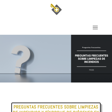
PREGUNTAS FRECUENTES SOBRE LIMPIEZAS