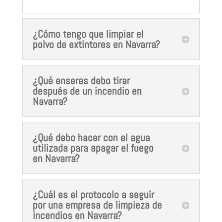
¿Cómo tengo que limpiar el
polvo de extintores en Navarra?
¿Qué enseres debo tirar
después de un incendio en
Navarra?
¿Qué debo hacer con el agua
utilizada para apagar el fuego
en Navarra?
¿Cuál es el protocolo a seguir
por una empresa de limpieza de
incendios en Navarra?