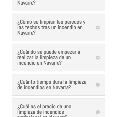
Navarra?
¿Cómo se limpian las paredes y
los techos tras un incendio en
Navarra?
¿Cuándo se puede empezar a
realizar la limpieza de un
incendio en Navarra?
¿Cuánto tiempo dura la limpieza
de incendios en Navarra?
¿Cuál es el precio de una
limpieza de incendios