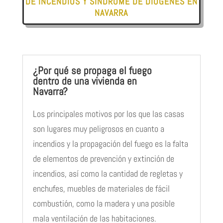
DE INCENDIOS Y SÍNDROME DE DIÓGENES EN
NAVARRA
¿Por qué se propaga el fuego
dentro de una vivienda en
Navarra?
Los principales motivos por los que las casas
son lugares muy peligrosos en cuanto a
incendios y la propagación del fuego es la falta
de elementos de prevención y extinción de
incendios, así como la cantidad de regletas y
enchufes, muebles de materiales de fácil
combustión, como la madera y una posible
mala ventilación de las habitaciones.