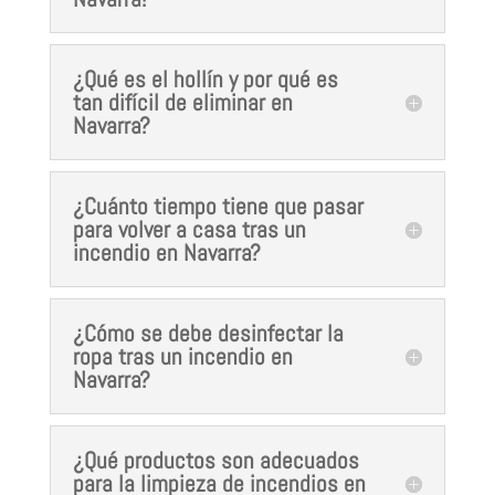
¿Qué es el hollín y por qué es
tan difícil de eliminar en
Navarra?
¿Cuánto tiempo tiene que pasar
para volver a casa tras un
incendio en Navarra?
¿Cómo se debe desinfectar la
ropa tras un incendio en
Navarra?
¿Qué productos son adecuados
para la limpieza de incendios en