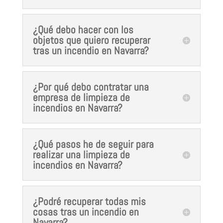
¿Qué debo hacer con los
objetos que quiero recuperar
tras un incendio en Navarra?
¿Por qué debo contratar una
empresa de limpieza de
incendios en Navarra?
¿Qué pasos he de seguir para
realizar una limpieza de
incendios en Navarra?
¿Podré recuperar todas mis
cosas tras un incendio en
Navarra?